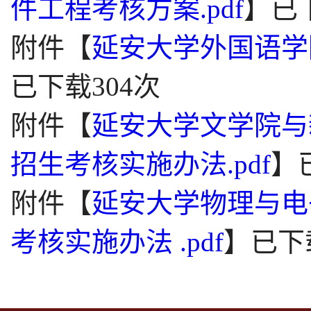
件工程考核方案.pdf
】
已
附件【
延安大学外国语学院
已下载
304
次
附件【
延安大学文学院与
招生考核实施办法.pdf
】
附件【
延安大学物理与电
考核实施办法 .pdf
】
已下