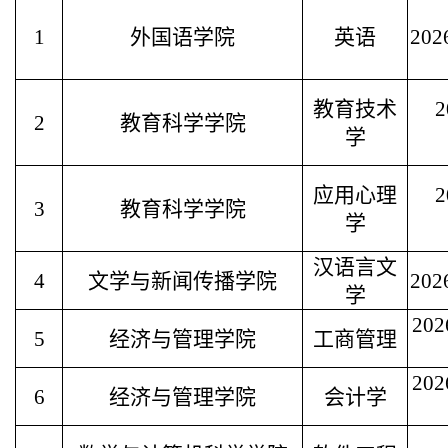
1
外国语学院
英语
202
教育技术
2
教育科学学院
学
应用心理
3
教育科学学院
学
汉语言文
4
文学与新闻传播学院
20
学
20
5
经济与管理学院
工商管理
20
6
经济与管理学院
会计学