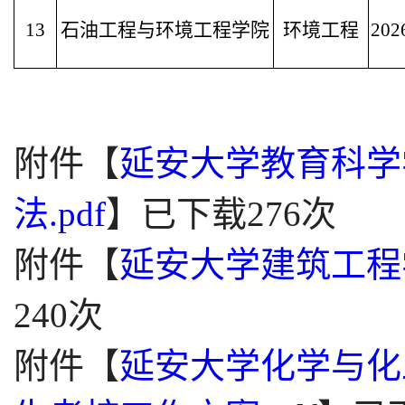
13
石油工程与环境工程学院
环境工程
202
附件【
延安大学教育科学
法.pdf
】
已下载
276
次
附件【
延安大学建筑工程学
240
次
附件【
延安大学化学与化