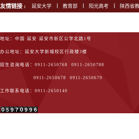
友情链接 :
延安大学
教育部
阳光高考
陕西省
版权所有：延安大学本科招生信息网
地址：中国·延安·延安市新区公学北路1号
办公地址：延安大学新城校区行政楼3楼
招生咨询电话：0911-2650768 0911-2650788
0911-2650678 0911-2650679
工作联系电话：0911-2650140