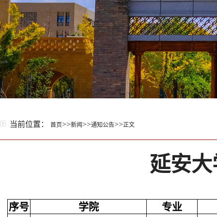
当前位置：
>>
>>
>>
首页
新闻
通知公告
正文
延安大
序号
学院
专业