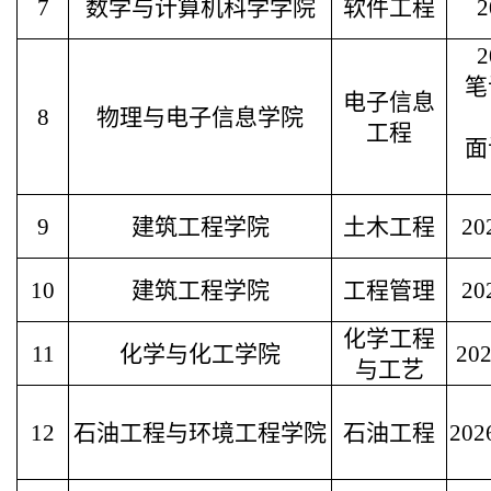
7
数学与计算机科学学院
软件工程
笔
电子信息
8
物理与电子信息学院
工程
面
9
建筑工程学院
土木工程
20
10
建筑工程学院
工程管理
20
化学工程
11
化学与化工学院
20
与工艺
12
石油工程与环境工程学院
石油工程
202