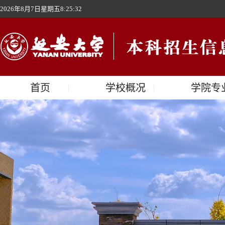
2026年8月7日星期五8:25:33
首页
学校概况
学院专
|
|