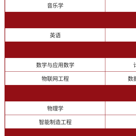
音乐学
英语
数学与应用数学
物联网工程
数
物理学
智能制造工程