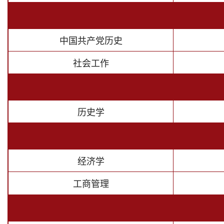
中国共产党历史
社会工作
历史学
经济学
工商管理