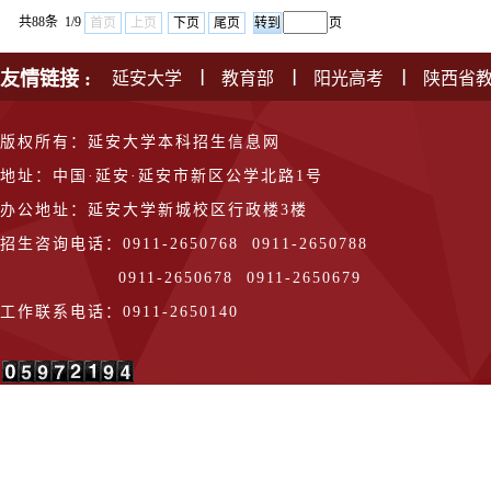
共88条 1/9
首页
上页
下页
尾页
页
友情链接 :
延安大学
教育部
阳光高考
陕西省
版权所有：延安大学本科招生信息网
地址：中国·延安·延安市新区公学北路1号
办公地址：延安大学新城校区行政楼3楼
招生咨询电话：0911-2650768 0911-2650788
0911-2650678 0911-2650679
工作联系电话：0911-2650140