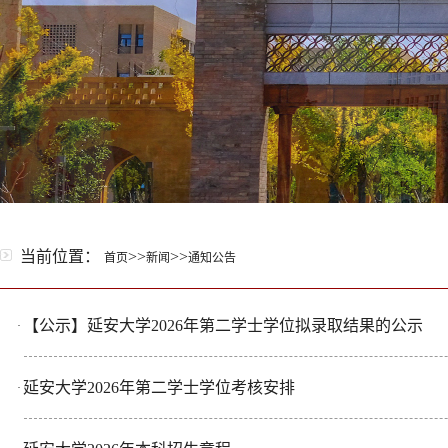
当前位置：
>>
>>
首页
新闻
通知公告
【公示】延安大学2026年第二学士学位拟录取结果的公示
·
延安大学2026年第二学士学位考核安排
·