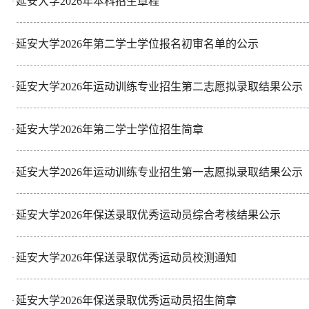
延安大学2026年本科招生章程
·
延安大学2026年第二学士学位报名初审名单的公示
·
延安大学2026年运动训练专业招生第二志愿拟录取结果公示
·
延安大学2026年第二学士学位招生简章
·
延安大学2026年运动训练专业招生第一志愿拟录取结果公示
·
延安大学2026年保送录取优秀运动员综合考核结果公示
·
延安大学2026年保送录取优秀运动员校测通知
·
延安大学2026年保送录取优秀运动员招生简章
·