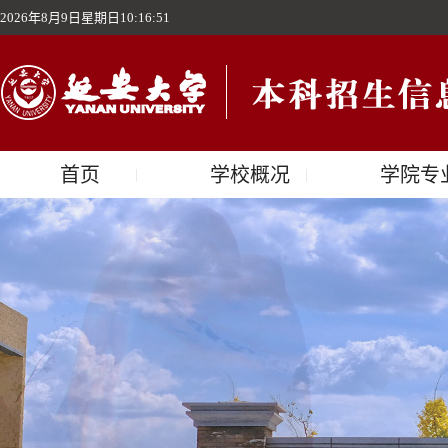
2026年8月9日星期日10:16:52
首页
学校概况
学院专
|
|